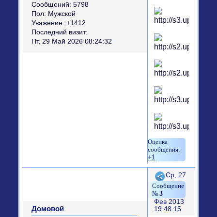
Сообщений:
5798
Пол:
Мужской
Уважение:
+1412
Последний визит:
Пт, 29 Май 2026 08:24:32
+1
Поделиться
Ср, 27
3
Фев 2013
Домовой
19:48:15