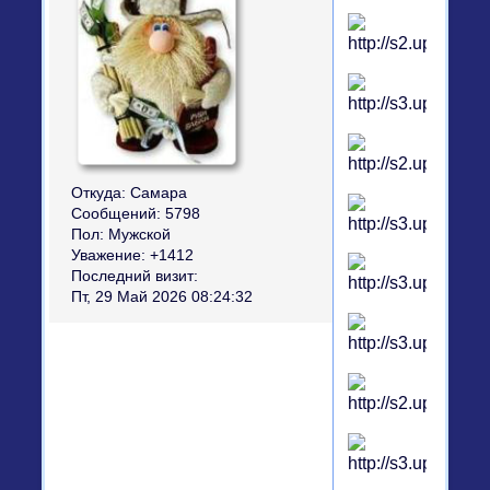
Откуда:
Самара
Сообщений:
5798
Пол:
Мужской
Уважение:
+1412
Последний визит:
Пт, 29 Май 2026 08:24:32