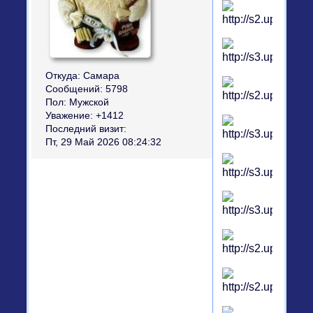
Откуда:
Самара
Сообщений:
5798
Пол:
Мужской
Уважение:
+1412
Последний визит:
Пт, 29 Май 2026 08:24:32