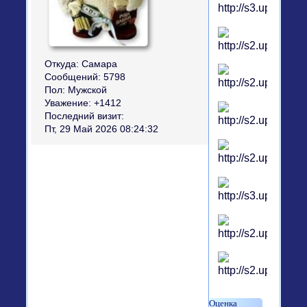
Откуда:
Самара
Сообщений:
5798
Пол:
Мужской
Уважение:
+1412
Последний визит:
Пт, 29 Май 2026 08:24:32