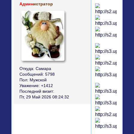
Админ
истратор
Откуда:
Самара
Сообщений:
5798
Пол:
Мужской
Уважение:
+1412
Последний визит:
Пт, 29 Май 2026 08:24:32