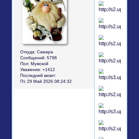
Откуда:
Самара
Сообщений:
5798
Пол:
Мужской
Уважение:
+1412
Последний визит:
Пт, 29 Май 2026 08:24:32