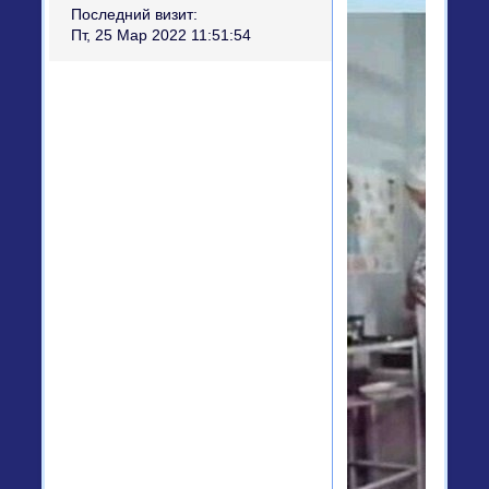
Последний визит:
Пт, 25 Мар 2022 11:51:54