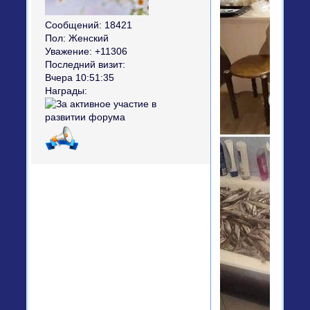
Сообщений:
18421
Пол:
Женский
Уважение:
+11306
Последний визит:
Вчера 10:51:35
Награды: