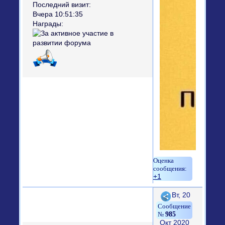
Последний визит:
Вчера 10:51:35
Награды:
+1
Поделиться
Вт, 20
985
Окт 2020