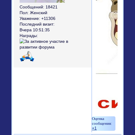
Сообщений:
18421
Пол:
Женский
Уважение:
+11306
Последний визит:
Вчера 10:51:35
Награды:
+1