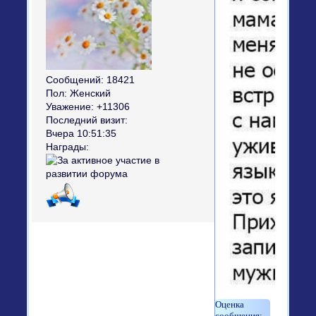
Сообщений:
18421
Пол:
Женский
Уважение:
+11306
Последний визит:
Вчера 10:51:35
Награды: