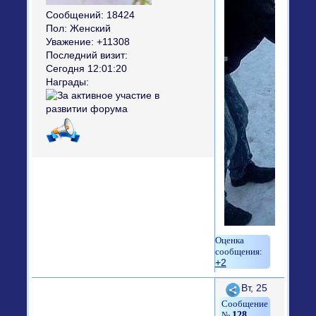
Сообщений:
18424
Пол:
Женский
Уважение:
+11308
Последний визит:
Сегодня 12:01:20
Награды:
+2
Поделиться
Вт, 25
128