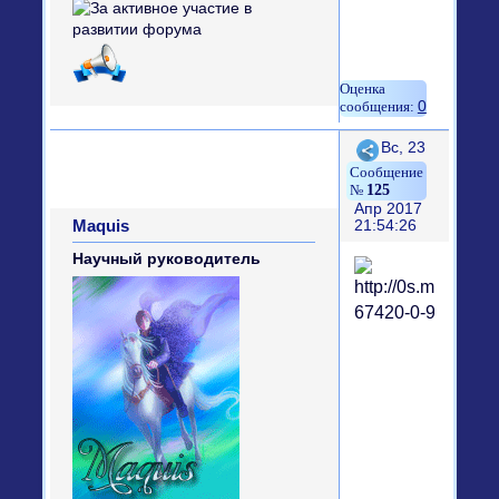
0
Поделиться
Вс, 23
125
Апр 2017
Maquis
21:54:26
Научный руководитель