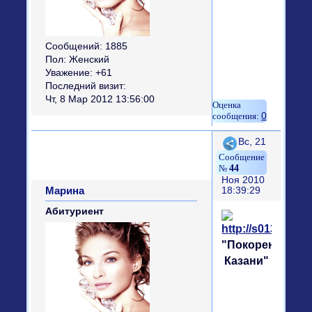
Сообщений:
1885
Пол:
Женский
Уважение:
+61
Последний визит:
Чт, 8 Мар 2012 13:56:00
0
Поделиться
Вс, 21
44
Ноя 2010
Марина
18:39:29
Абитуриент
"Покорение
Казани"