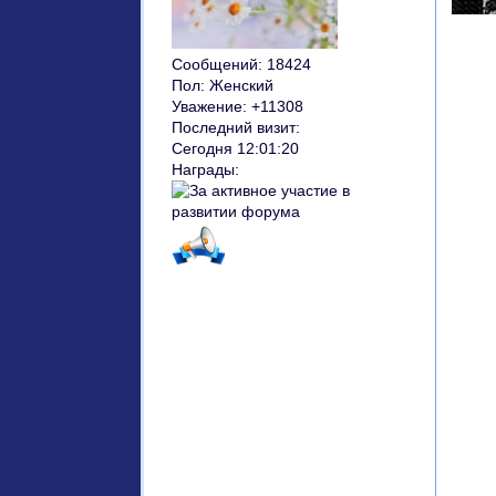
Сообщений:
18424
Пол:
Женский
Уважение:
+11308
Последний визит:
Сегодня 12:01:20
Награды: