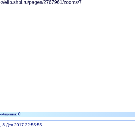
0
литься
, 3 Дек 2017 22:55:55