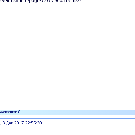
0
литься
, 3 Дек 2017 22:55:30