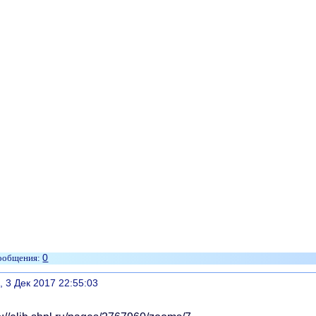
0
литься
, 3 Дек 2017 22:55:03