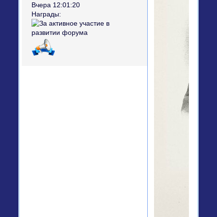
Вчера 12:01:20
Награды: