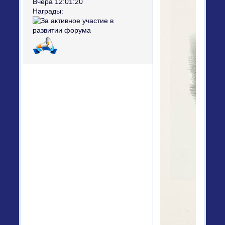
Вчера 12:01:20
Награды: