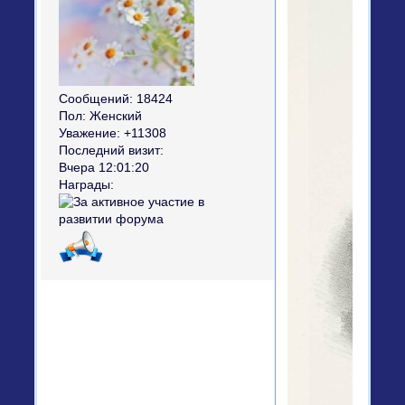
Сообщений:
18424
Пол:
Женский
Уважение:
+11308
Последний визит:
Вчера 12:01:20
Награды: