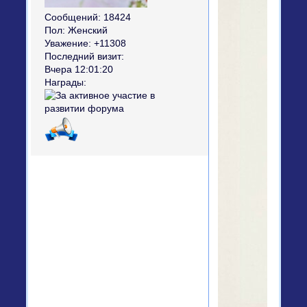
Сообщений:
18424
Пол:
Женский
Уважение:
+11308
Последний визит:
Вчера 12:01:20
Награды: