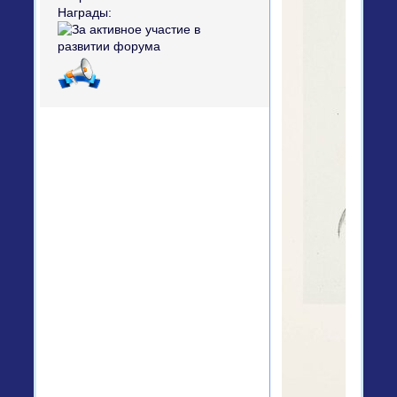
Награды: