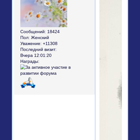
Сообщений:
18424
Пол:
Женский
Уважение:
+11308
Последний визит:
Вчера 12:01:20
Награды: