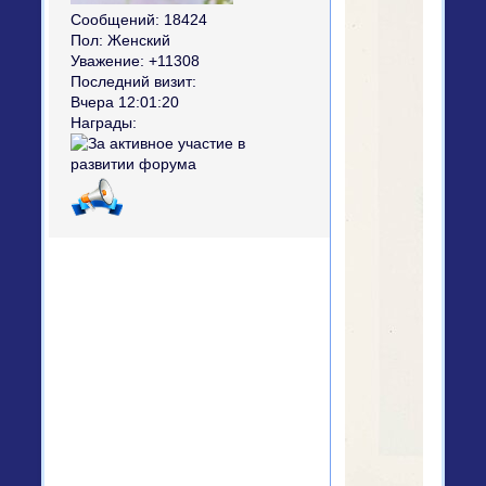
Сообщений:
18424
Пол:
Женский
Уважение:
+11308
Последний визит:
Вчера 12:01:20
Награды: