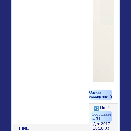
0
Поделиться
Пн, 4
31
Дек 2017
FINE
16:18:03