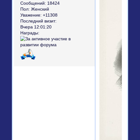
Сообщений:
18424
Пол:
Женский
Уважение:
+11308
Последний визит:
Вчера 12:01:20
Награды: