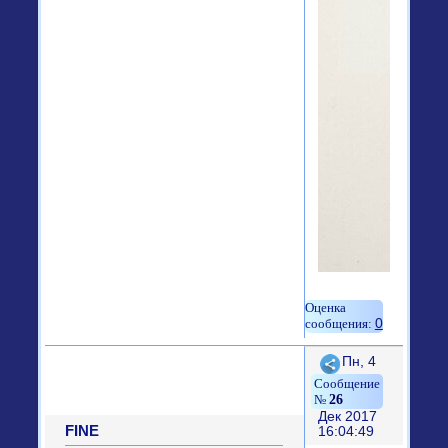
0
Поделиться
Пн, 4
26
Дек 2017
FINE
16:04:49