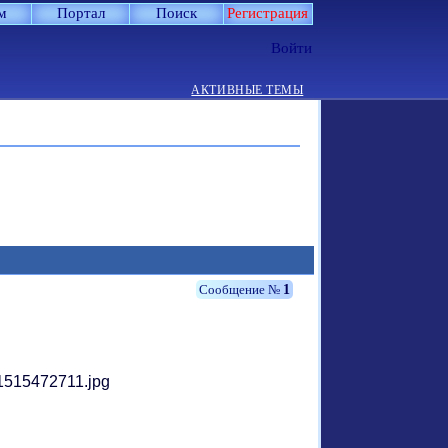
м
Портал
Поиск
Регистрация
Войти
АКТИВНЫЕ ТЕМЫ
1