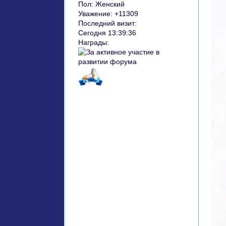
Пол:
Женский
Уважение:
+11309
Последний визит:
Сегодня 13:39:36
Награды: