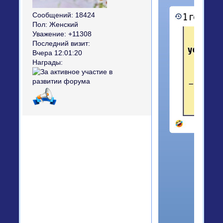
Сообщений:
18424
Пол:
Женский
Уважение:
+11308
Последний визит:
Вчера 12:01:20
Награды: