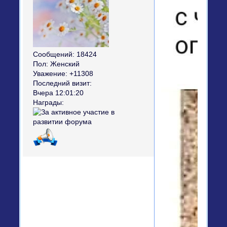
Сообщений:
18424
Пол:
Женский
Уважение:
+11308
Последний визит:
Вчера 12:01:20
Награды: