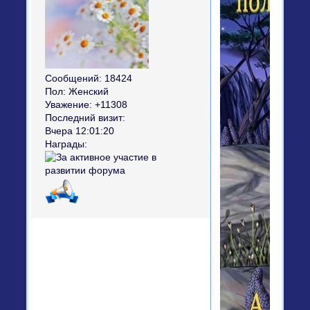
Сообщений:
18424
Пол:
Женский
Уважение:
+11308
Последний визит:
Вчера 12:01:20
Награды: