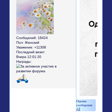
Сообщений:
18424
Пол:
Женский
Уважение:
+11308
Последний визит:
Вчера 12:01:20
Награды:
+2