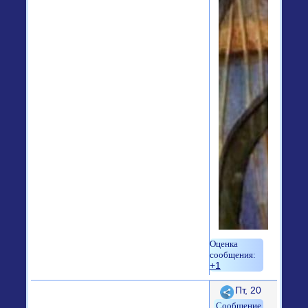
+1
Поделиться
Пт, 20