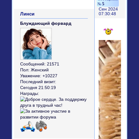
5
Сен 2024
Линси
07:30:48
Блуждающий форвард
Сообщений:
21571
Пол:
Женский
Уважение:
+10227
Последний визит:
Сегодня 21:50:19
Награды: