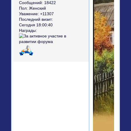
Сообщений:
18422
Пол:
Женский
Уважение:
+11307
Последний визит:
Сегодня 18:00:40
Награды: