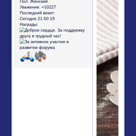
Пол:
Женский
Уважение:
+10227
Последний визит:
Сегодня 21:50:19
Награды: