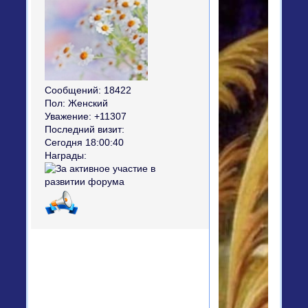
Сообщений:
18422
Пол:
Женский
Уважение:
+11307
Последний визит:
Сегодня 18:00:40
Награды: