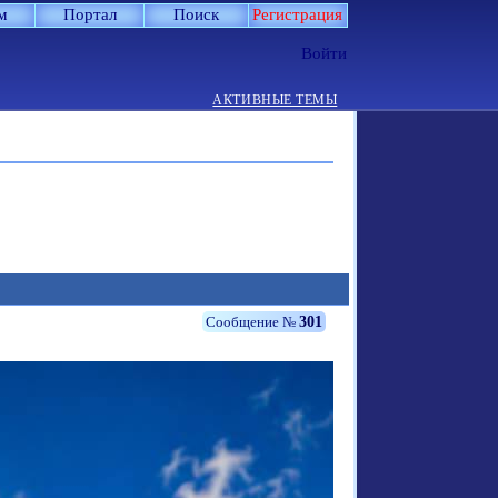
м
Портал
Поиск
Регистрация
Войти
АКТИВНЫЕ ТЕМЫ
301