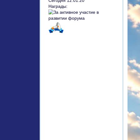
Сегодня 12:01:20
Награды: