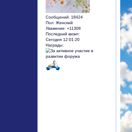
Сообщений:
18424
Пол:
Женский
Уважение:
+11308
Последний визит:
Сегодня 12:01:20
Награды: