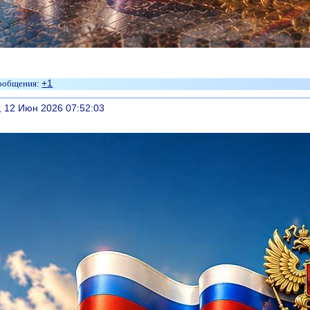
+1
литься
, 12 Июн 2026 07:52:03