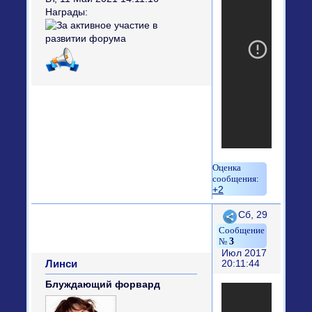
Награды:
+2
Поделиться
Сб, 29
3
Июл 2017
Линси
20:11:44
Блуждающий форвард