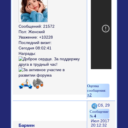
Сообщений:
21572
Пол:
Женский
Уважение:
+10228
Последний визит:
Сегодня 08:02:41
Награды:
+2
Поделиться
Сб, 29
4
Июл 2017
Бармен
20:12:32