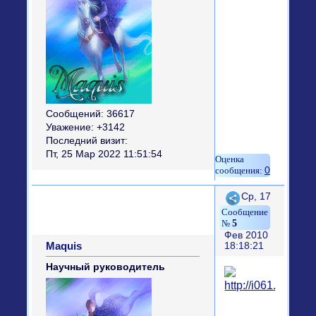
Сообщений:
36617
Уважение:
+3142
Последний визит:
Пт, 25 Мар 2022 11:51:54
0
Поделиться
Ср, 17
5
Фев 2010
Maquis
18:18:21
Научный руководитель