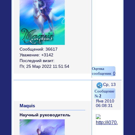
Сообщений:
36617
Уважение:
+3142
Последний визит:
Пт, 25 Мар 2022 11:51:54
0
Поделиться
Ср, 13
2
Янв 2010
Maquis
06:08:31
Научный руководитель