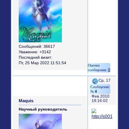
Сообщений:
36617
Уважение:
+3142
Последний визит:
Пт, 25 Мар 2022 11:51:54
0
Поделиться
Ср, 17
4
Фев 2010
Maquis
18:16:02
Научный руководитель