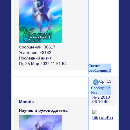
Сообщений:
36617
Уважение:
+3142
Последний визит:
Пт, 25 Мар 2022 11:51:54
0
Поделиться
Ср, 13
3
Янв 2010
Maquis
06:10:40
Научный руководитель