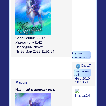
Сообщений:
36617
Уважение:
+3142
Последний визит:
Пт, 25 Мар 2022 11:51:54
0
Поделиться
Ср, 17
6
Фев 2010
Maquis
18:19:21
Научный руководитель