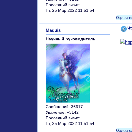
Последний визит:
Пт, 25 Мар 2022 11:51:54
Поде
Чт
Maquis
Научный руководитель
Сообщений:
36617
Уважение:
+3142
Последний визит:
Пт, 25 Мар 2022 11:51:54