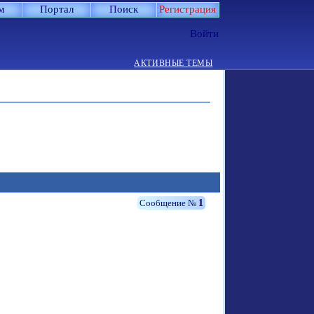
м
Портал
Поиск
Регистрация
Войти
АКТИВНЫЕ ТЕМЫ
1