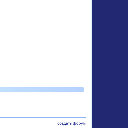
создать форум