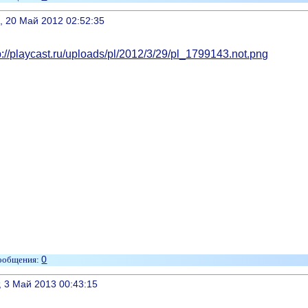
литься
, 20 Май 2012 02:52:35
0
литься
, 3 Май 2013 00:43:15