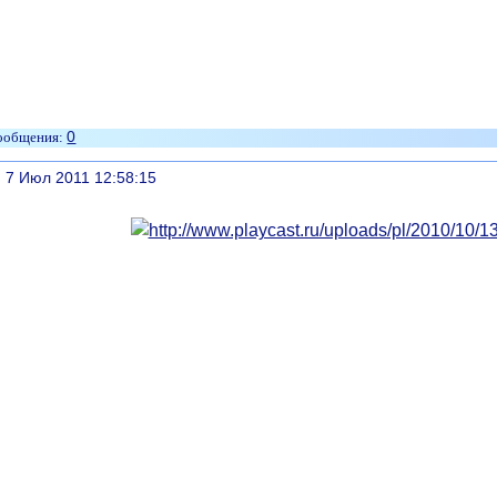
0
литься
, 7 Июл 2011 12:58:15