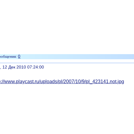
0
литься
, 12 Дек 2010 07:24:00