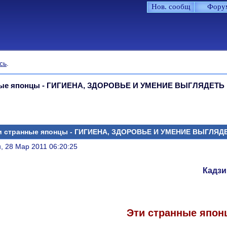
Нов. сообщ
Фору
сь
.
ные японцы - ГИГИЕНА, ЗДОРОВЬЕ И УМЕНИЕ ВЫГЛЯДЕТЬ
и странные японцы - ГИГИЕНА, ЗДОРОВЬЕ И УМЕНИЕ ВЫГЛЯД
литься
, 28 Мар 2011 06:20:25
Кадзи
Эти странные яп