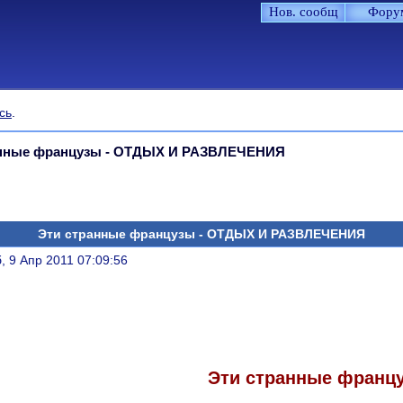
Нов. сообщ
Фору
сь
.
анные французы - ОТДЫХ И РАЗВЛЕЧЕНИЯ
Эти странные французы - ОТДЫХ И РАЗВЛЕЧЕНИЯ
литься
, 9 Апр 2011 07:09:56
Эти странные франц