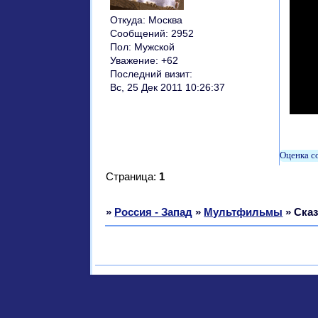
Откуда:
Москва
Сообщений:
2952
Пол:
Мужской
Уважение:
+62
Последний визит:
Вс, 25 Дек 2011 10:26:37
Страница:
1
»
Россия - Запад
»
Мультфильмы
»
Сказ