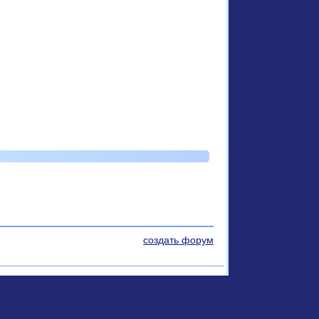
создать форум