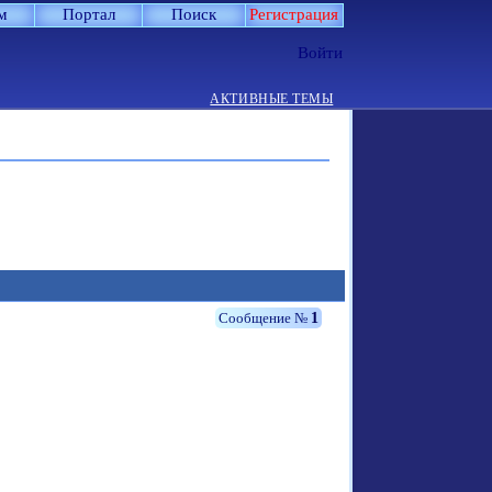
м
Портал
Поиск
Регистрация
Войти
АКТИВНЫЕ ТЕМЫ
1