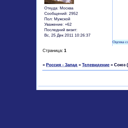
Откуда:
Москва
Сообщений:
2952
Пол:
Мужской
Уважение:
+62
Последний визит:
Вс, 25 Дек 2011 10:26:37
Страница:
1
»
Россия - Запад
»
Телевидение
»
Союз 