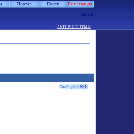
м
Портал
Поиск
Регистрация
Войти
АКТИВНЫЕ ТЕМЫ
1