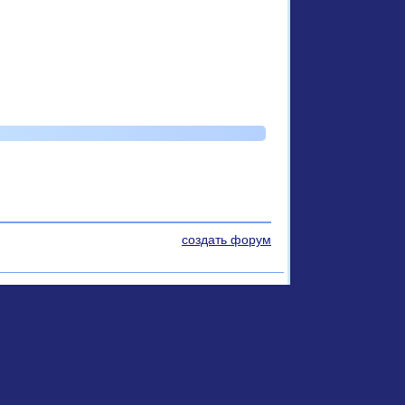
создать форум