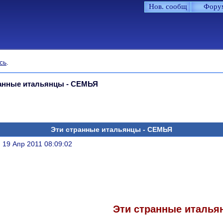
Нов. сообщ
Фору
сь
.
ранные итальянцы - СЕМЬЯ
Эти странные итальянцы - СЕМЬЯ
литься
, 19 Апр 2011 08:09:02
Эти странные италья