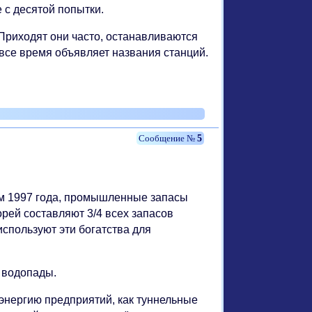
 с десятой попытки.
 Приходят они часто, останавливаются
 все время объявляет названия станций.
5
кам 1997 года, промышленные запасы
рей составляют 3/4 всех запасов
спользуют эти богатства для
 водопады.
энергию предприятий, как туннельные