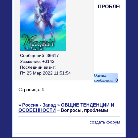
ПРОБЛЕМЫ
Сообщений:
36617
Уважение:
+3142
Последний визит:
Пт, 25 Мар 2022 11:51:54
0
Страница:
1
»
Россия - Запад
»
ОБЩИЕ ТЕНДЕНЦИИ И
ОСОБЕННОСТИ
»
Вопросы, проблемы
создать форум