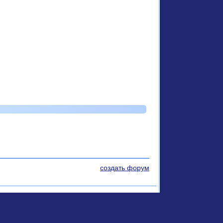
создать форум