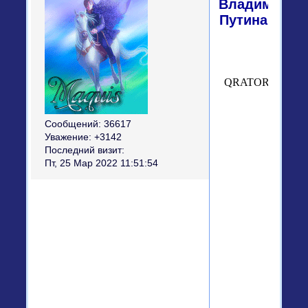
Владимира
Путина
Сообщений:
36617
Уважение:
+3142
Последний визит:
Пт, 25 Мар 2022 11:51:54