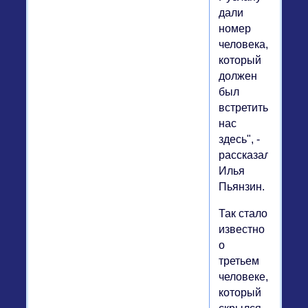
дали
номер
человека,
который
должен
был
встретить
нас
здесь", -
рассказал
Илья
Пьянзин.
Так стало
известно
о
третьем
человеке,
который