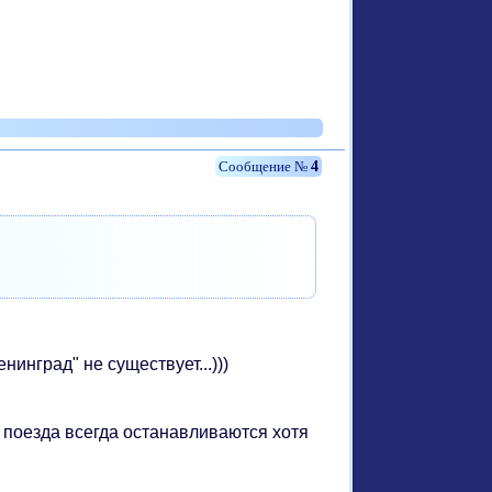
4
нинград" не существует...)))
 поезда всегда останавливаются хотя