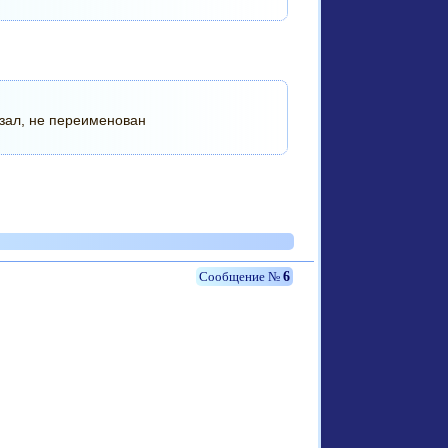
зал, не переименован
6