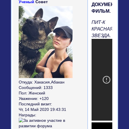
Ученый
Совет
ДОКУМЕНТАЛЬ
ФИЛЬМ.
ПИТ-К
КРАСНАЯ
ЗВЕЗДА.
Откуда:
Хакасия,Абакан
Сообщений:
1333
Пол:
Женский
Уважение:
+120
Последний визит:
Чт, 14 Май 2020 19:43:31
Награды: