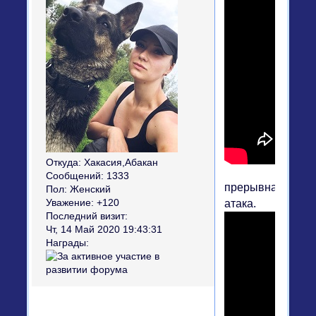
Откуда:
Хакасия,Абакан
Сообщений:
1333
прерывная
Пол:
Женский
Уважение:
+120
атака.
Последний визит:
Чт, 14 Май 2020 19:43:31
Награды: