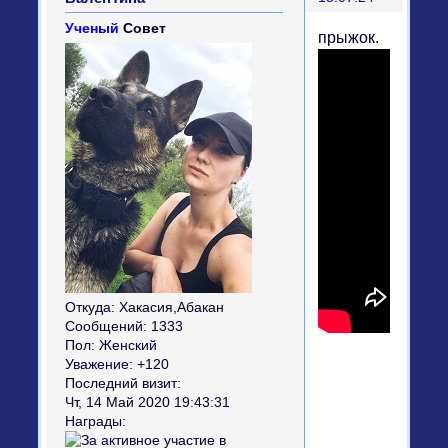
Ученый
Совет
прыжок.
Откуда:
Хакасия,Абакан
Сообщений:
1333
Пол:
Женский
Уважение:
+120
Последний визит:
Чт, 14 Май 2020 19:43:31
Награды: