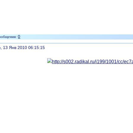
0
литься
, 13 Янв 2010 06:15:15