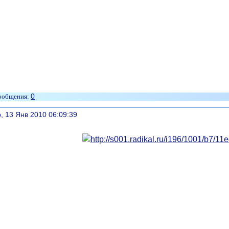
0
литься
, 13 Янв 2010 06:09:39