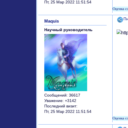
Пт, 25 Мар 2022 11:51:54
Поде
Пн
Maquis
Научный руководитель
Сообщений:
36617
Уважение:
+3142
Последний визит:
Пт, 25 Мар 2022 11:51:54