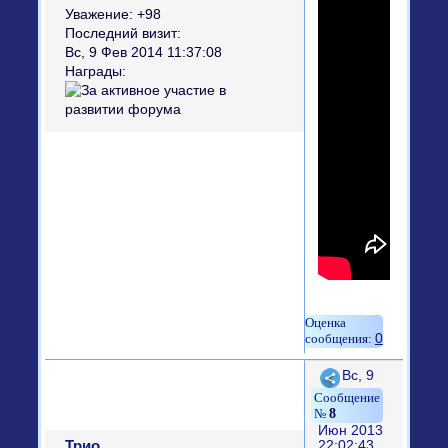
Уважение:
+98
Последний визит:
Вс, 9 Фев 2014 11:37:08
Награды:
0
Поделиться
Вс, 9
8
Июн 2013
Трио
22:02:43