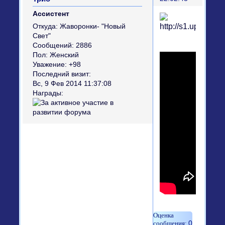
Ассистент
Откуда:
Жаворонки- "Новый
Свет"
Сообщений:
2886
Пол:
Женский
Уважение:
+98
Последний визит:
Вс, 9 Фев 2014 11:37:08
Награды:
0