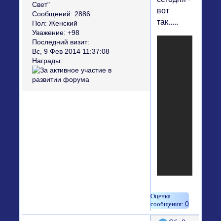
Свет"
вот
Сообщений:
2886
так.....
Пол:
Женский
Уважение:
+98
Последний визит:
Вс, 9 Фев 2014 11:37:08
Награды:
0