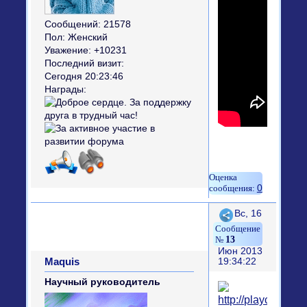
Сообщений:
21578
Пол:
Женский
Уважение:
+10231
Последний визит:
Сегодня 20:23:46
Награды:
0
Поделиться
Вс, 16
13
Июн 2013
Maquis
19:34:22
Научный руководитель