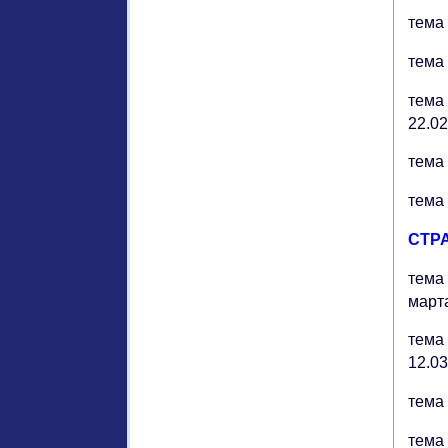
тема 
тема 1
тема 
22.0
тема 
тема 2
СТР
тема 
март
тема 
12.0
тема 
тема 