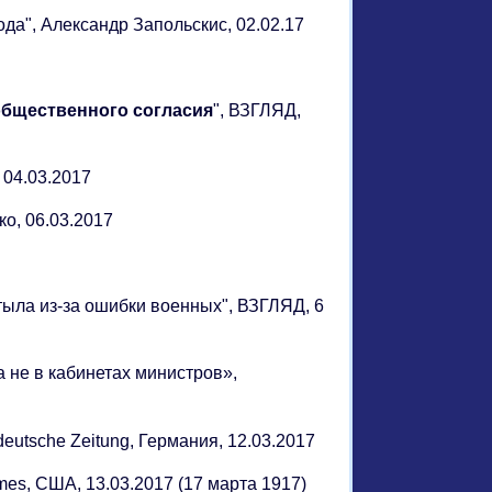
года", Александр Запольскис, 02.02.17
общественного согласия
", ВЗГЛЯД,
, 04.03.2017
ко, 06.03.2017
 тыла из-за ошибки военных", ВЗГЛЯД, 6
 а не в кабинетах министров»,
deutsche Zeitung, Германия, 12.03.2017
imes, США, 13.03.2017 (17 марта 1917)