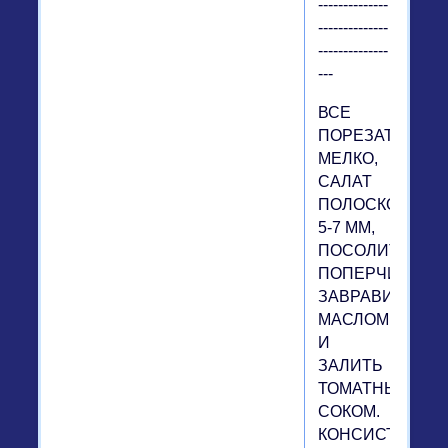
--------------
--------------
--------------
---
ВСЕ
ПОРЕЗАТЬ
МЕЛКО,
САЛАТ
ПОЛОСКОЙ
5-7 ММ,
ПОСОЛИТЬ,
ПОПЕРЧИТЬ,
ЗАВРАВИТЬ
МАСЛОМ
И
ЗАЛИТЬ
ТОМАТНЫМ
СОКОМ.
КОНСИСТЕНЦИ