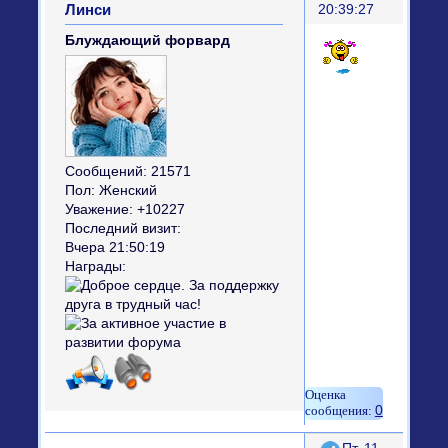
Линси
20:39:27
Блуждающий форвард
Сообщений:
21571
Пол:
Женский
Уважение:
+10227
Последний визит:
Вчера 21:50:19
Награды:
0