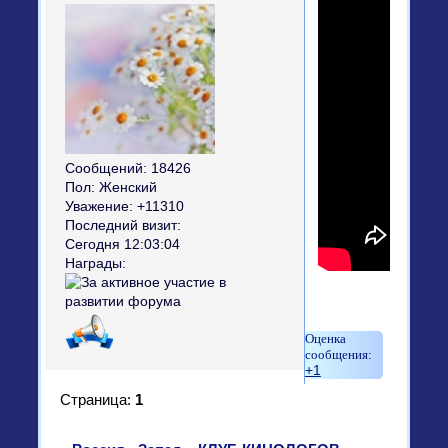
Сообщений:
18426
Пол:
Женский
Уважение:
+11310
Последний визит:
Сегодня 12:03:04
Награды:
+1
Страница:
1