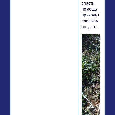
спасти,
помощь
приходит
слишком
поздно…