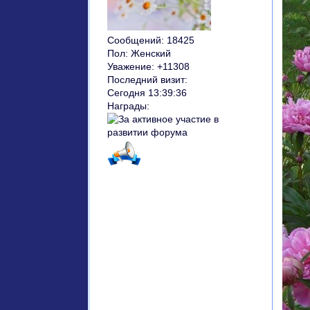
Сообщений:
18425
Пол:
Женский
Уважение:
+11308
Последний визит:
Сегодня 13:39:36
Награды: