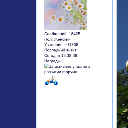
Сообщений:
18425
Пол:
Женский
Уважение:
+11308
Последний визит:
Сегодня 13:39:36
Награды: