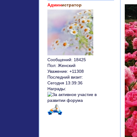
Админ
истратор
Сообщений:
18425
Пол:
Женский
Уважение:
+11308
Последний визит:
Сегодня 13:39:36
Награды: