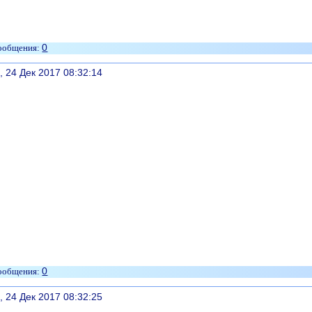
0
литься
, 24 Дек 2017 08:32:14
0
литься
, 24 Дек 2017 08:32:25