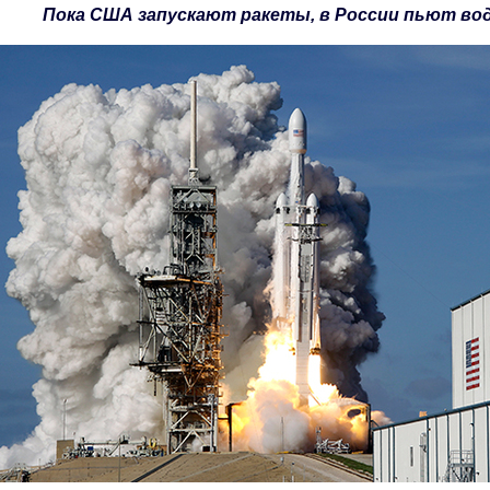
Пока США запускают ракеты, в России пьют вод