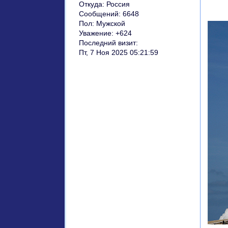
Откуда:
Россия
Сообщений:
6648
Пол:
Мужской
Уважение:
+624
Последний визит:
Пт, 7 Ноя 2025 05:21:59