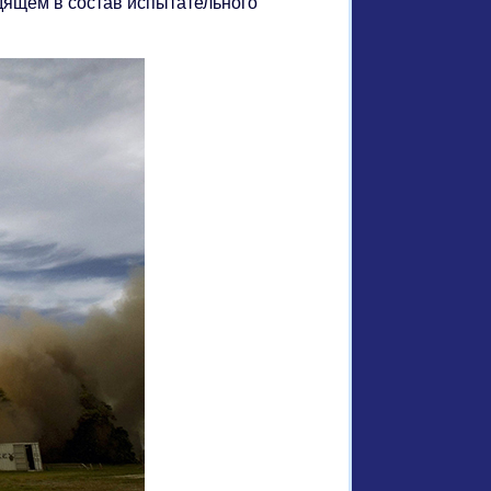
дящем в состав испытательного