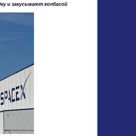
ку и закусывают колбасой