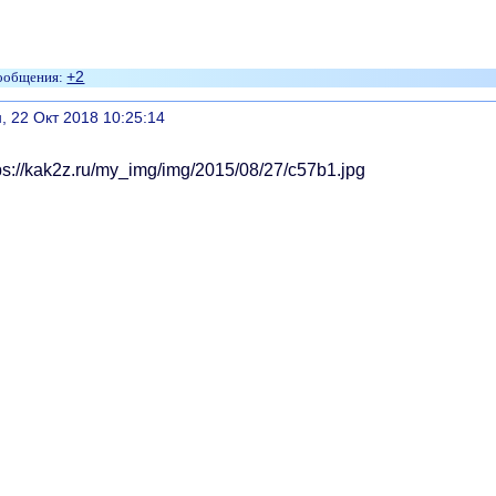
+2
литься
, 22 Окт 2018 10:25:14