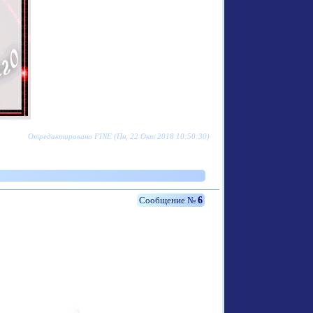
Отредактировано FINE (Пн, 22 Окт 2018 10:50:30)
6