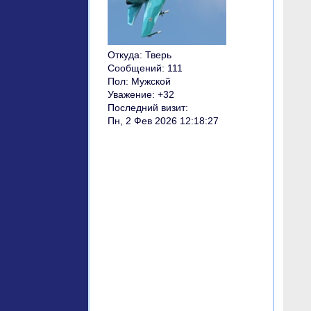
Откуда:
Тверь
Сообщений:
111
Пол:
Мужской
Уважение:
+32
Последний визит:
Пн, 2 Фев 2026 12:18:27