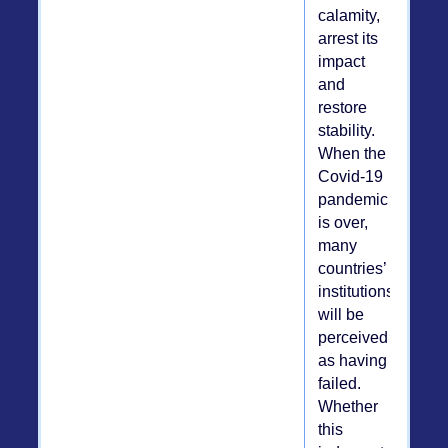
calamity,
arrest its
impact
and
restore
stability.
When the
Covid-19
pandemic
is over,
many
countries’
institutions
will be
perceived
as having
failed.
Whether
this