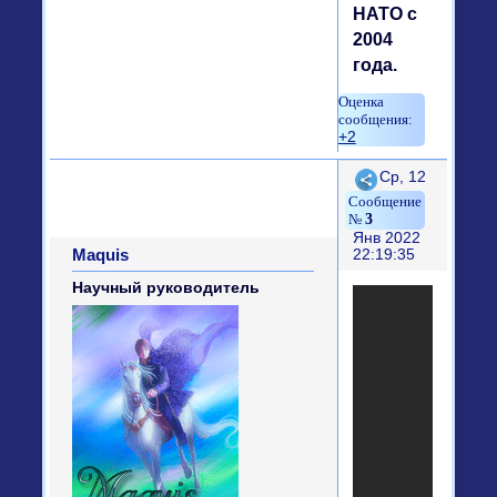
НАТО с
2004
года.
+2
Поделиться
Ср, 12
3
Янв 2022
Maquis
22:19:35
Научный руководитель