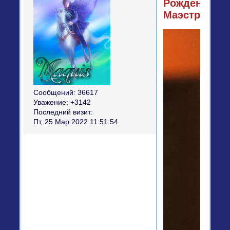
Рождения,
Маэстро!
Сообщений:
36617
Уважение:
+3142
Последний визит:
Пт, 25 Мар 2022 11:51:54