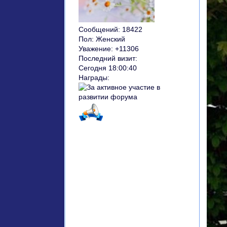
Сообщений:
18422
Пол:
Женский
Уважение:
+11306
Последний визит:
Сегодня 18:00:40
Награды: