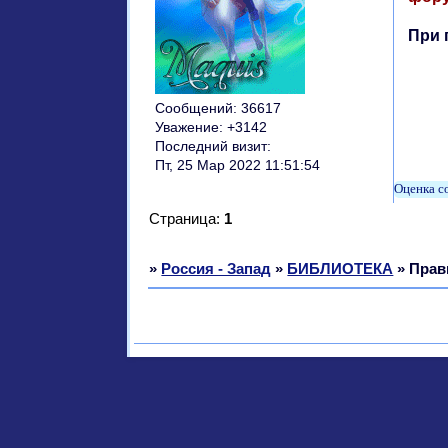
При 
Сообщений:
36617
Уважение:
+3142
Последний визит:
Пт, 25 Мар 2022 11:51:54
Страница:
1
»
Россия - Запад
»
БИБЛИОТЕКА
»
Прав