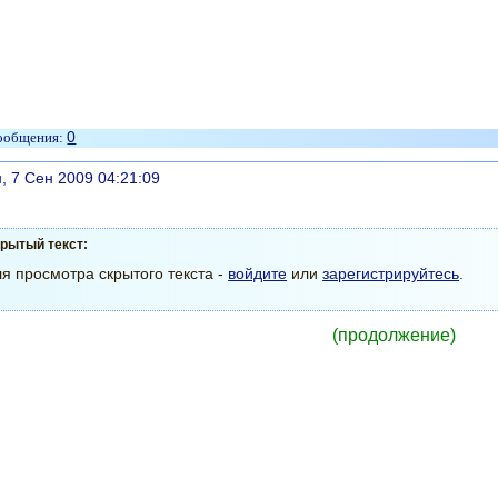
0
литься
, 7 Сен 2009 04:21:09
рытый текст:
я просмотра скрытого текста -
войдите
или
зарегистрируйтесь
.
(продолжение)