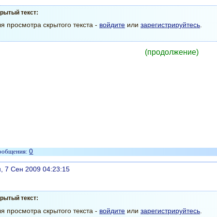
рытый текст:
я просмотра скрытого текста -
войдите
или
зарегистрируйтесь
.
(продолжение)
0
литься
, 7 Сен 2009 04:23:15
рытый текст:
я просмотра скрытого текста -
войдите
или
зарегистрируйтесь
.