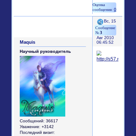
0
Поделиться
Вс, 15
3
Авг 2010
Maquis
06:45:52
Научный руководитель
Сообщений:
36617
Уважение:
+3142
Последний визит: