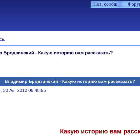
Нов. сообщ
Фору
сь
.
 Бродзинский - Какую историю вам рассказать?
Владимир Бродзинский - Какую историю вам рассказать?
литься
, 30 Авг 2010 05:48:55
Какую историю вам расс