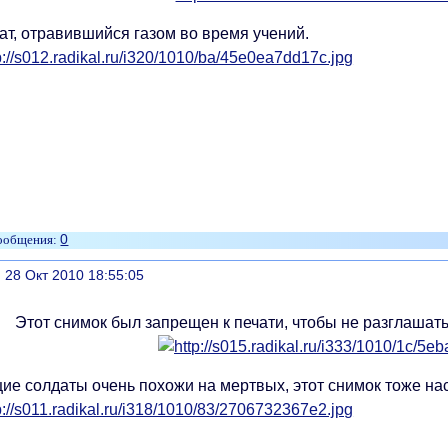
ат, отравившийся газом во время учений.
0
литься
, 28 Окт 2010 18:55:05
Этот снимок был запрещен к печати, чтобы не разглашать
ие солдаты очень похожи на мертвых, этот снимок тоже нас