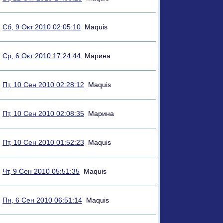
Сб, 9 Окт 2010 02:05:10
Maquis
Ср, 6 Окт 2010 17:24:44
Марина
Пт, 10 Сен 2010 02:28:12
Maquis
Пт, 10 Сен 2010 02:08:35
Марина
Пт, 10 Сен 2010 01:52:23
Maquis
Чт, 9 Сен 2010 05:51:35
Maquis
Пн, 6 Сен 2010 06:51:14
Maquis