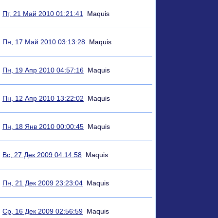
Пт, 21 Май 2010 01:21:41
Maquis
Пн, 17 Май 2010 03:13:28
Maquis
Пн, 19 Апр 2010 04:57:16
Maquis
Пн, 12 Апр 2010 13:22:02
Maquis
Пн, 18 Янв 2010 00:00:45
Maquis
Вс, 27 Дек 2009 04:14:58
Maquis
Пн, 21 Дек 2009 23:23:04
Maquis
Ср, 16 Дек 2009 02:56:59
Maquis