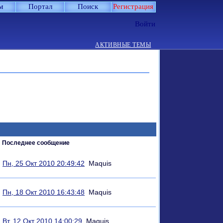
м
Портал
Поиск
Регистрация
Войти
АКТИВНЫЕ ТЕМЫ
Последнее сообщение
Пн, 25 Окт 2010 20:49:42
Maquis
Пн, 18 Окт 2010 16:43:48
Maquis
Вт, 12 Окт 2010 14:00:29
Maquis