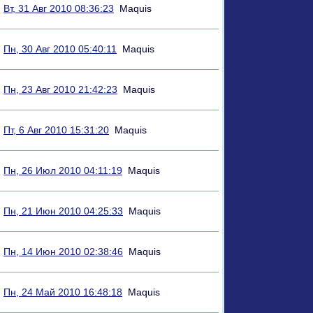
Вт, 31 Авг 2010 08:36:23
Maquis
Пн, 30 Авг 2010 05:40:11
Maquis
Пн, 23 Авг 2010 21:42:23
Maquis
Пт, 6 Авг 2010 15:31:20
Maquis
Пн, 26 Июл 2010 04:11:19
Maquis
Пн, 21 Июн 2010 04:25:33
Maquis
Пн, 14 Июн 2010 02:38:46
Maquis
Пн, 24 Май 2010 16:48:18
Maquis