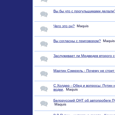
Вы бы что с прогульщиками делали
Чего это он?
Maquis
Вы согласны с приговором?
Maquis
Заслуживает ли Медведев второго 
Мартин Сэмюель - Почему не стоит 
С.Холдер - Обед и вопросы: Путин
водки,
Maquis
Белорусский ОНТ об автопробеге Пу
Maquis