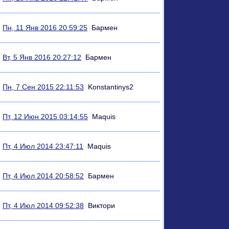
Пн, 11 Янв 2016 20:59:25
Бармен
Вт, 5 Янв 2016 20:27:12
Бармен
Пн, 7 Сен 2015 22:11:53
Konstantinys2
Пт, 12 Июн 2015 03:14:55
Maquis
Пт, 4 Июл 2014 23:47:11
Maquis
Пт, 4 Июл 2014 20:58:52
Бармен
Пт, 4 Июл 2014 09:52:38
Виктори