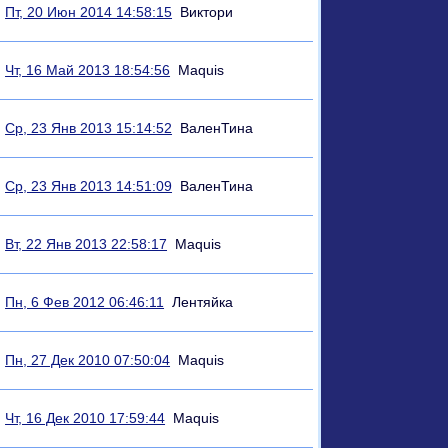
Пт, 20 Июн 2014 14:58:15
Виктори
Чт, 16 Май 2013 18:54:56
Maquis
Ср, 23 Янв 2013 15:14:52
ВаленТина
Ср, 23 Янв 2013 14:51:09
ВаленТина
Вт, 22 Янв 2013 22:58:17
Maquis
Пн, 6 Фев 2012 06:46:11
Лентяйка
Пн, 27 Дек 2010 07:50:04
Maquis
Чт, 16 Дек 2010 17:59:44
Maquis