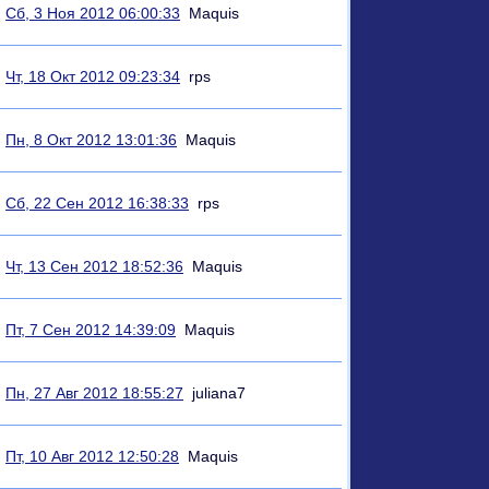
Сб, 3 Ноя 2012 06:00:33
Maquis
Чт, 18 Окт 2012 09:23:34
rps
Пн, 8 Окт 2012 13:01:36
Maquis
Сб, 22 Сен 2012 16:38:33
rps
Чт, 13 Сен 2012 18:52:36
Maquis
Пт, 7 Сен 2012 14:39:09
Maquis
Пн, 27 Авг 2012 18:55:27
juliana7
Пт, 10 Авг 2012 12:50:28
Maquis