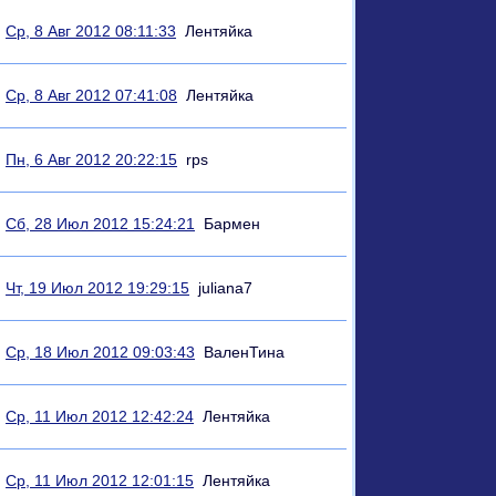
Ср, 8 Авг 2012 08:11:33
Лентяйка
Ср, 8 Авг 2012 07:41:08
Лентяйка
Пн, 6 Авг 2012 20:22:15
rps
Сб, 28 Июл 2012 15:24:21
Бармен
Чт, 19 Июл 2012 19:29:15
juliana7
Ср, 18 Июл 2012 09:03:43
ВаленТина
Ср, 11 Июл 2012 12:42:24
Лентяйка
Ср, 11 Июл 2012 12:01:15
Лентяйка