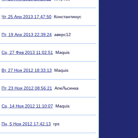
Чт, 25 Апр 2013 17:47:50
Константинус
Пт, 19 Апр 2013 22:39:24
аверс12
Ср, 27 Фев 2013 11:02:51
Maquis
Вт, 27 Ноя 2012 18:33:13
Maquis
Пт, 23 Ноя 2012 08:56:21
АпеЛьсинка
Ср, 14 Ноя 2012 11:10:07
Maquis
Пн, 5 Ноя 2012 17:42:13
rps